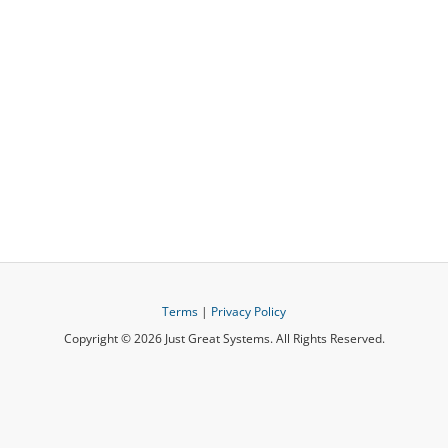
Terms
|
Privacy Policy
Copyright © 2026 Just Great Systems. All Rights Reserved.