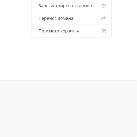
Зарегистрировать домен
Перенос домена
Просмотр корзины